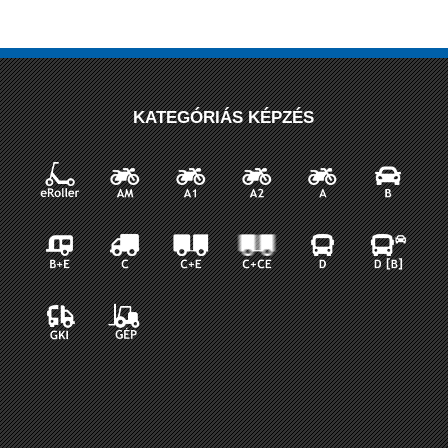
KATEGÓRIÁS KÉPZÉS