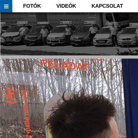
FOTÓK
VIDEÓK
KAPCSOLAT