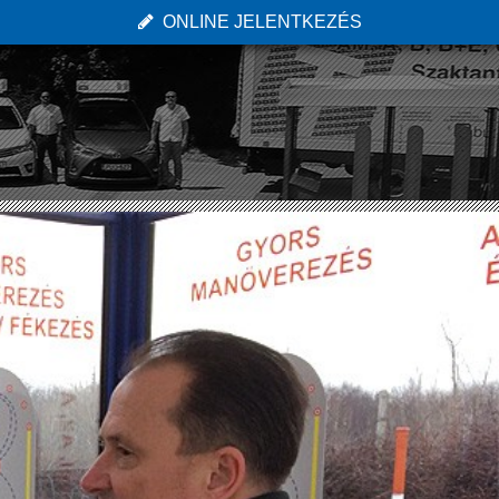
ONLINE JELENTKEZÉS