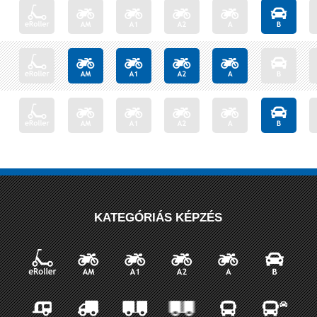
KATEGÓRIÁS KÉPZÉS