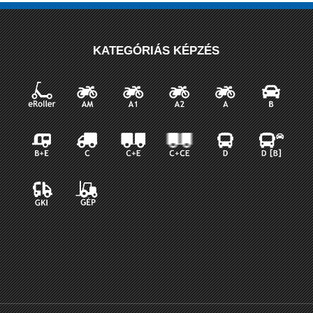
KATEGÓRIÁS KÉPZÉS